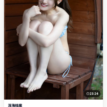
23:24
深海档案