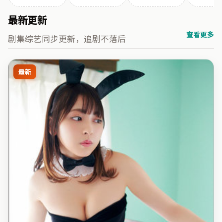
最新更新
查看更多
剧集综艺同步更新，追剧不落后
最新