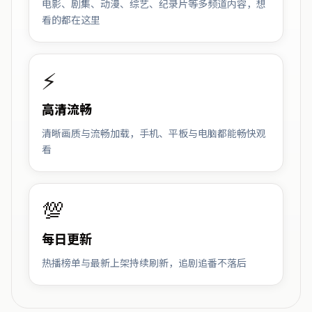
电影、剧集、动漫、综艺、纪录片等多频道内容，想
看的都在这里
⚡
高清流畅
清晰画质与流畅加载，手机、平板与电脑都能畅快观
看
💯
每日更新
热播榜单与最新上架持续刷新，追剧追番不落后