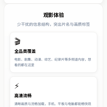
观影体验
少干扰的信息结构，突出片名与画质标签
🎬
全品类覆盖
电影、剧集、动漫、综艺、纪录片等多频道内容，想
看的都在这里
⚡
高清流畅
清晰画质与流畅加载，手机、平板与电脑都能畅快观