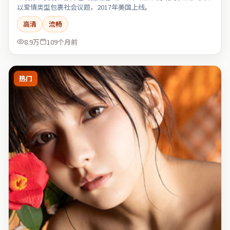
以爱情类型包裹社会议题，2017年美国上线。
高清
流畅
8.9万
109个月前
热门